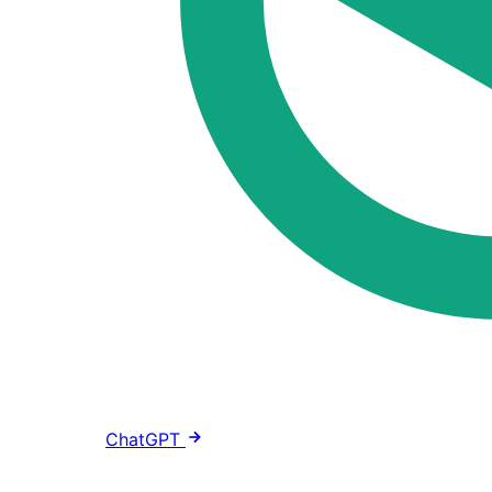
ChatGPT