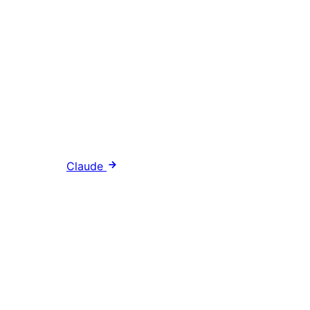
Claude