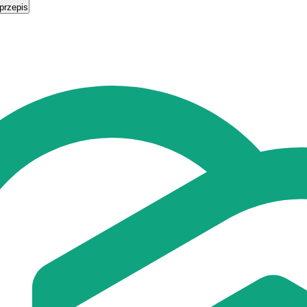
przepis