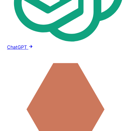
ChatGPT