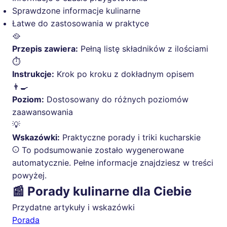
Sprawdzone informacje kulinarne
Łatwe do zastosowania w praktyce
🥘
Przepis zawiera:
Pełną listę składników z ilościami
⏱️
Instrukcje:
Krok po kroku z dokładnym opisem
👨‍🍳
Poziom:
Dostosowany do różnych poziomów
zaawansowania
💡
Wskazówki:
Praktyczne porady i triki kucharskie
To podsumowanie zostało wygenerowane
automatycznie. Pełne informacje znajdziesz w treści
powyżej.
📰 Porady kulinarne dla Ciebie
Przydatne artykuły i wskazówki
Porada