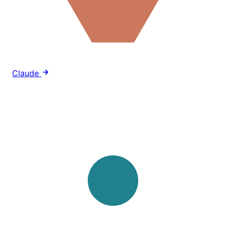
Claude