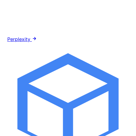
Perplexity