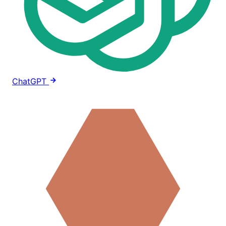
ChatGPT