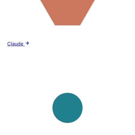
Claude