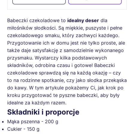
Babeczki czekoladowe to
idealny deser
dla
miłośników słodkości. Są miękkie, puszyste i pełne
czekoladowego smaku, który zachwyci każdego.
Przygotowanie ich w domu jest nie tylko proste, ale
także daje satysfakcję z samodzielnie wykonanego
przysmaku. Wystarczy kilka podstawowych
składników, odrobina czasu i gotowe! Babeczki
czekoladowe sprawdzą się na każdą okazję – czy
to na rodzinne spotkanie, czy jako słodka przekąska
do kawy. W tym artykule pokażemy Ci, jak krok po
kroku przygotować te pyszne babeczki, aby były
idealne za każdym razem.
Składniki i proporcje
Mąka pszenna - 200 g
Cukier - 150 g