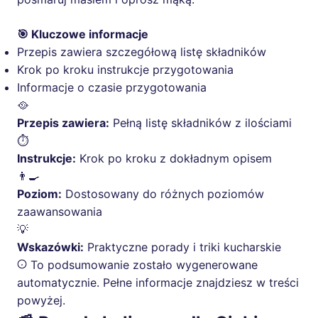
🎯 Kluczowe informacje
Przepis zawiera szczegółową listę składników
Krok po kroku instrukcje przygotowania
Informacje o czasie przygotowania
🥘
Przepis zawiera:
Pełną listę składników z ilościami
⏱️
Instrukcje:
Krok po kroku z dokładnym opisem
👨‍🍳
Poziom:
Dostosowany do różnych poziomów
zaawansowania
💡
Wskazówki:
Praktyczne porady i triki kucharskie
To podsumowanie zostało wygenerowane
automatycznie. Pełne informacje znajdziesz w treści
powyżej.