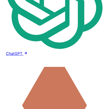
ChatGPT