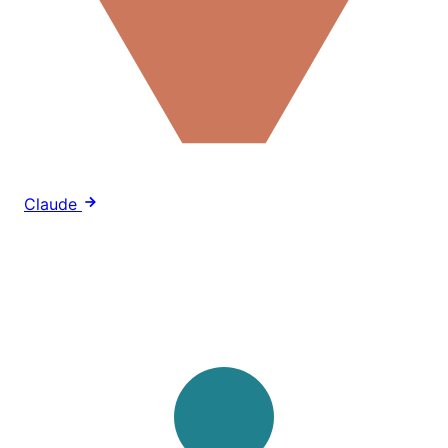
Claude