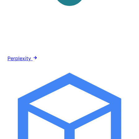
Perplexity