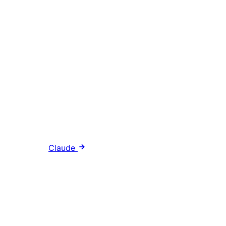
Claude