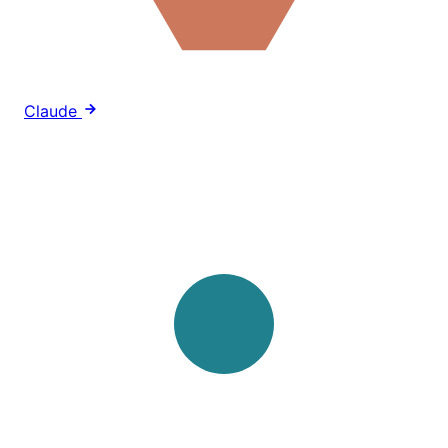
Claude