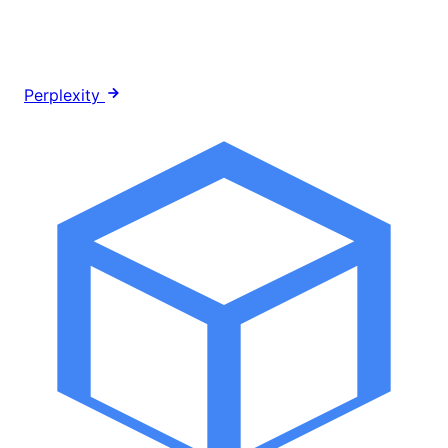
Perplexity