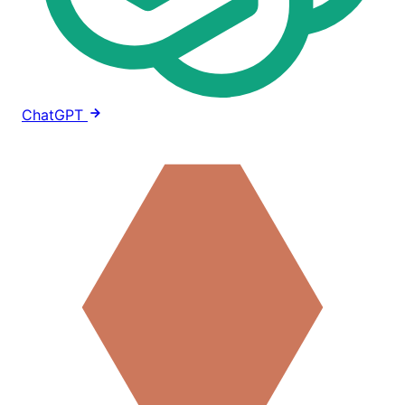
ChatGPT