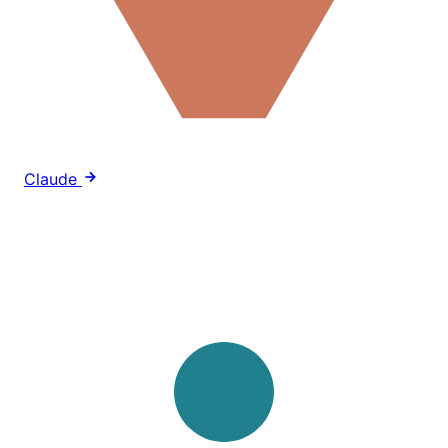
Claude