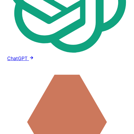
ChatGPT