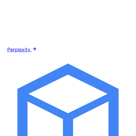
Perplexity