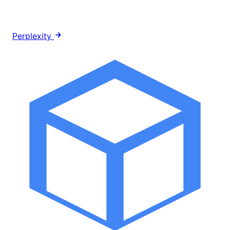
Perplexity