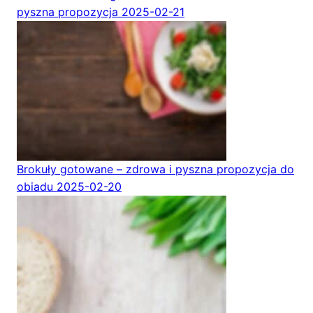
pyszna propozycja
2025-02-21
Brokuły gotowane – zdrowa i pyszna propozycja do
obiadu
2025-02-20