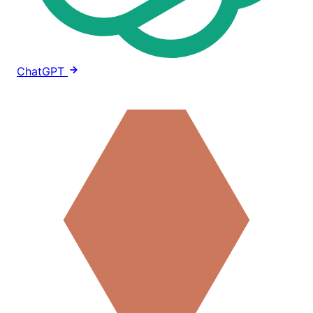
ChatGPT