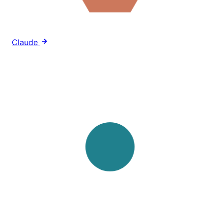
Claude