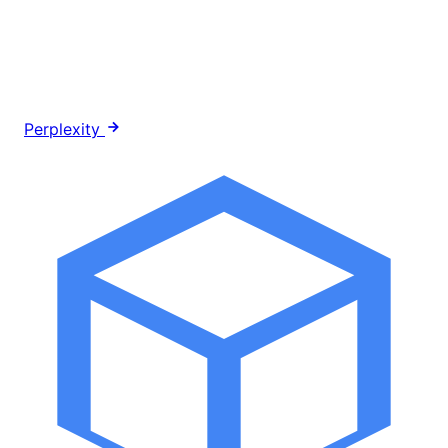
Perplexity