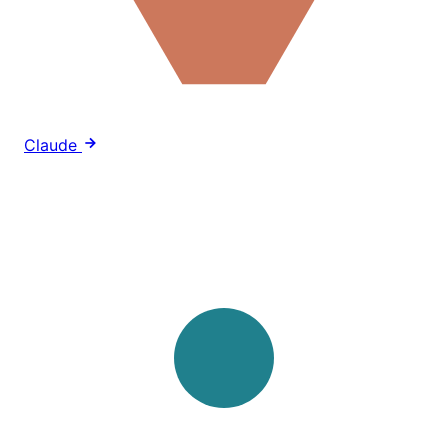
Claude