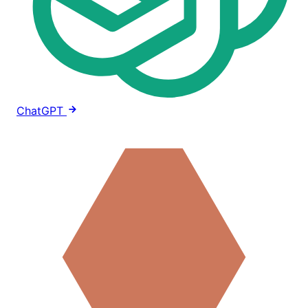
ChatGPT