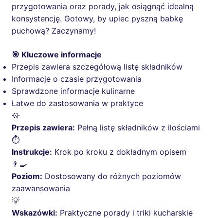
przygotowania oraz porady, jak osiągnąć idealną
konsystencję. Gotowy, by upiec pyszną babkę
puchową? Zaczynamy!
🎯 Kluczowe informacje
Przepis zawiera szczegółową listę składników
Informacje o czasie przygotowania
Sprawdzone informacje kulinarne
Łatwe do zastosowania w praktyce
🥘
Przepis zawiera:
Pełną listę składników z ilościami
⏱️
Instrukcje:
Krok po kroku z dokładnym opisem
👨‍🍳
Poziom:
Dostosowany do różnych poziomów
zaawansowania
💡
Wskazówki:
Praktyczne porady i triki kucharskie