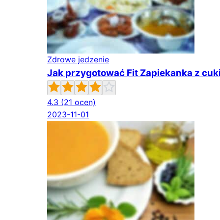
Zdrowe jedzenie
Jak przygotować Fit Zapiekanka z cuki
4.3
(21 ocen)
2023-11-01