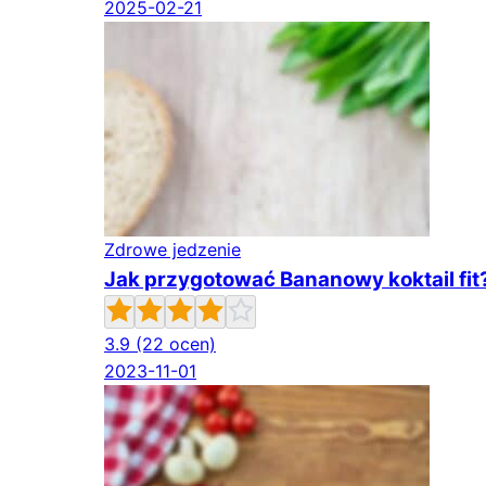
2025-02-21
Zdrowe jedzenie
Jak przygotować Bananowy koktail fit
3.9
(22 ocen)
2023-11-01