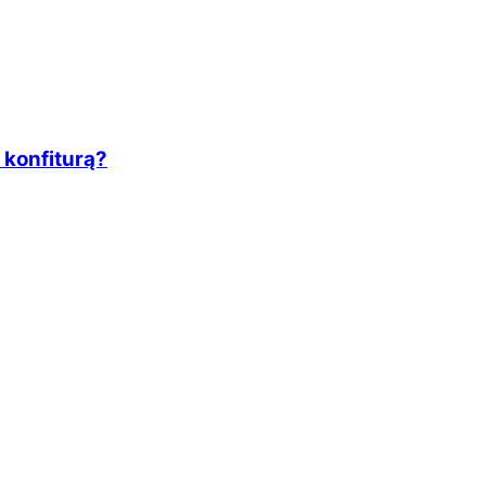
 konfiturą?