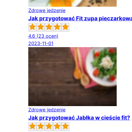
Zdrowe jedzenie
Jak przygotować Fit zupa pieczarkow
4.6
(23 ocen)
2023-11-01
Zdrowe jedzenie
Jak przygotować Jabłka w cieście fit?