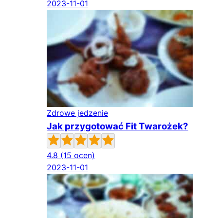
2023-11-01
Zdrowe jedzenie
Jak przygotować Fit Twarożek?
4.8
(15 ocen)
2023-11-01