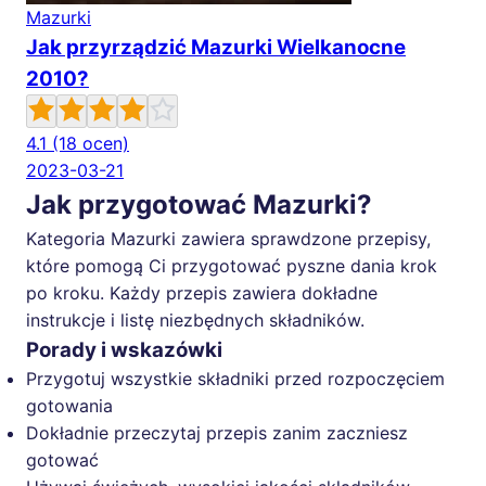
Mazurki
Jak przyrządzić Mazurki Wielkanocne
2010?
4.1
(18 ocen)
2023-03-21
Jak przygotować Mazurki?
Kategoria Mazurki zawiera sprawdzone przepisy,
które pomogą Ci przygotować pyszne dania krok
po kroku. Każdy przepis zawiera dokładne
instrukcje i listę niezbędnych składników.
Porady i wskazówki
Przygotuj wszystkie składniki przed rozpoczęciem
gotowania
Dokładnie przeczytaj przepis zanim zaczniesz
gotować