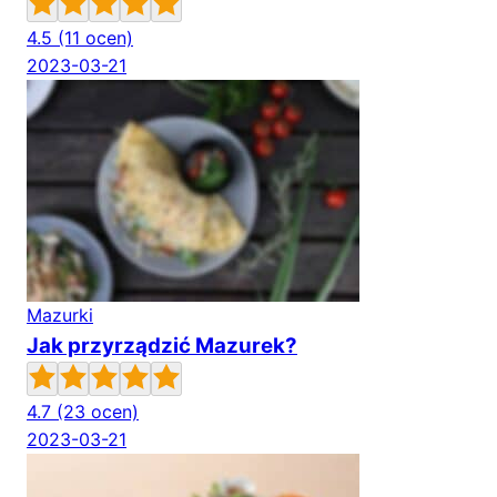
4.5
(11 ocen)
2023-03-21
Mazurki
Jak przyrządzić Mazurek?
4.7
(23 ocen)
2023-03-21