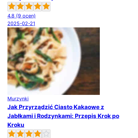
4.8
(9 ocen)
2025-02-21
Murzynki
Jak Przyrządzić Ciasto Kakaowe z
Jabłkami i Rodzynkami: Przepis Krok po
Kroku