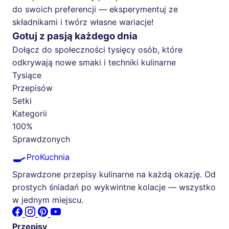
do swoich preferencji — eksperymentuj ze
składnikami i twórz własne wariacje!
Gotuj z pasją każdego dnia
Dołącz do społeczności tysięcy osób, które
odkrywają nowe smaki i techniki kulinarne
Tysiące
Przepisów
Setki
Kategorii
100%
Sprawdzonych
🍳
ProKuchnia
Sprawdzone przepisy kulinarne na każdą okazję. Od
prostych śniadań po wykwintne kolacje — wszystko
w jednym miejscu.
Przepisy