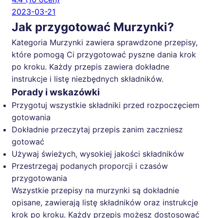
2023-03-21
Jak przygotować Murzynki?
Kategoria Murzynki zawiera sprawdzone przepisy,
które pomogą Ci przygotować pyszne dania krok
po kroku. Każdy przepis zawiera dokładne
instrukcje i listę niezbędnych składników.
Porady i wskazówki
Przygotuj wszystkie składniki przed rozpoczęciem
gotowania
Dokładnie przeczytaj przepis zanim zaczniesz
gotować
Używaj świeżych, wysokiej jakości składników
Przestrzegaj podanych proporcji i czasów
przygotowania
Wszystkie przepisy na murzynki są dokładnie
opisane, zawierają listę składników oraz instrukcje
krok po kroku. Każdy przepis możesz dostosować