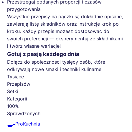
Przestrzegaj podanych proporcji i czasów
przygotowania
Wszystkie przepisy na pączki są dokładnie opisane,
zawierają listę składników oraz instrukcje krok po
kroku. Każdy przepis możesz dostosować do
swoich preferencji — eksperymentuj ze składnikami
i twórz własne wariacje!
Gotuj z pasją każdego dnia
Dołącz do społeczności tysięcy osób, które
odkrywają nowe smaki i techniki kulinarne
Tysiące
Przepisów
Setki
Kategorii
100%
Sprawdzonych
🍳
ProKuchnia