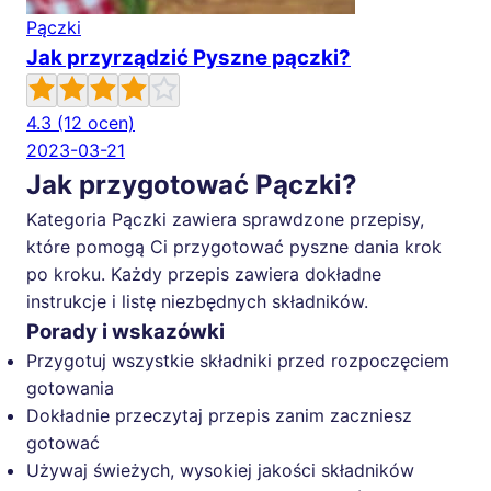
Pączki
Jak przyrządzić Pyszne pączki?
4.3
(12 ocen)
2023-03-21
Jak przygotować Pączki?
Kategoria Pączki zawiera sprawdzone przepisy,
które pomogą Ci przygotować pyszne dania krok
po kroku. Każdy przepis zawiera dokładne
instrukcje i listę niezbędnych składników.
Porady i wskazówki
Przygotuj wszystkie składniki przed rozpoczęciem
gotowania
Dokładnie przeczytaj przepis zanim zaczniesz
gotować
Używaj świeżych, wysokiej jakości składników