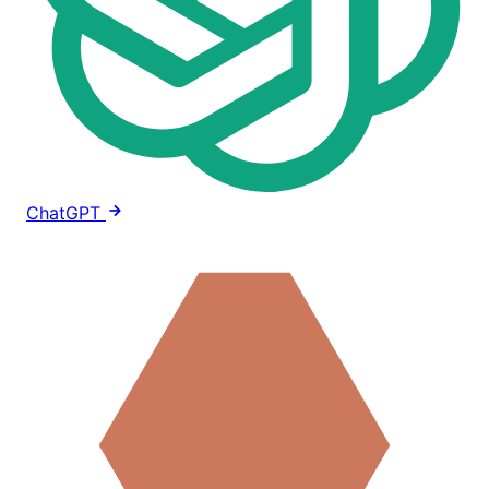
ChatGPT