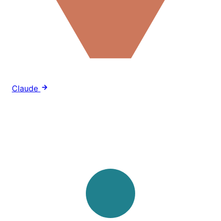
Claude