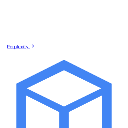
Perplexity