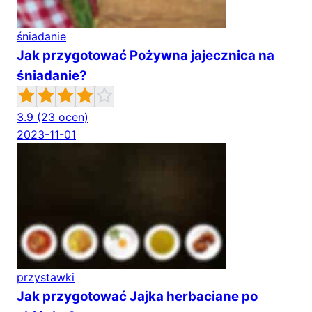
śniadanie
Jak przygotować Pożywna jajecznica na
śniadanie?
3.9
(23 ocen)
2023-11-01
przystawki
Jak przygotować Jajka herbaciane po