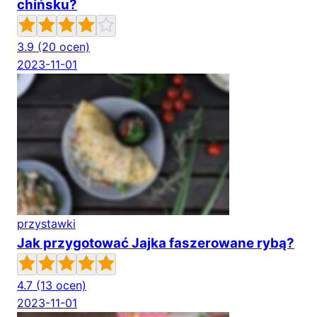
chińsku?
3.9
(20 ocen)
2023-11-01
przystawki
Jak przygotować Jajka faszerowane rybą?
4.7
(13 ocen)
2023-11-01