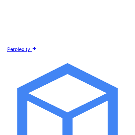
Perplexity