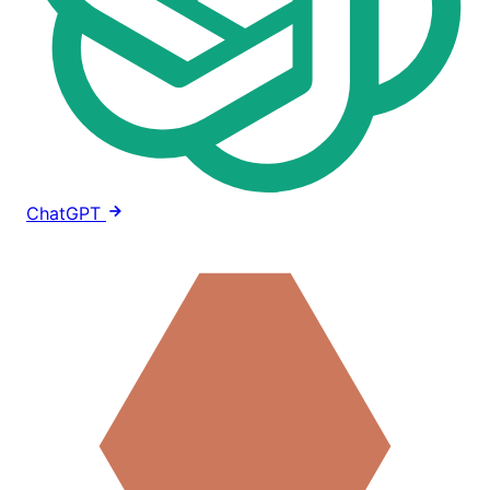
ChatGPT