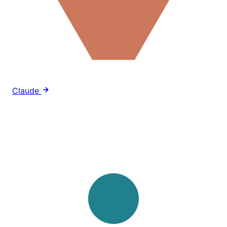
Claude