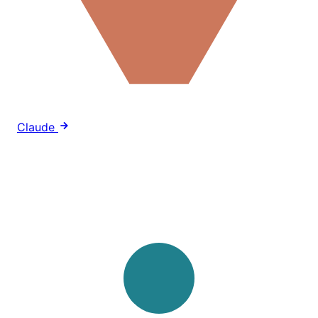
Claude