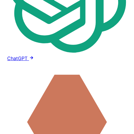
ChatGPT