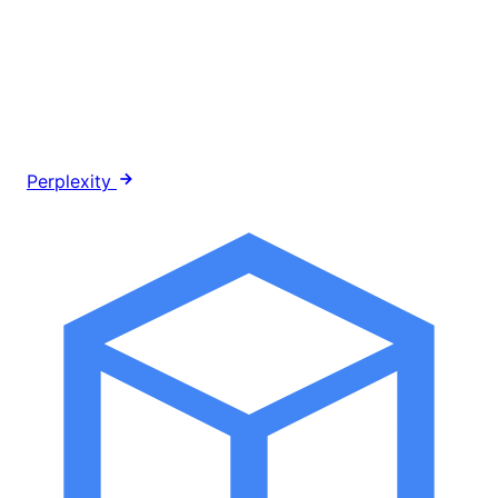
Perplexity