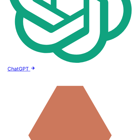
ChatGPT