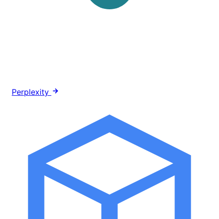
Perplexity