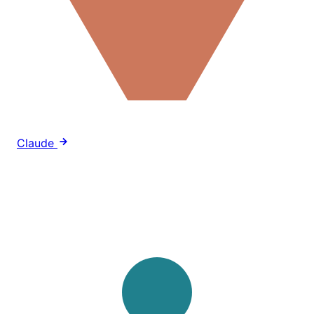
Claude