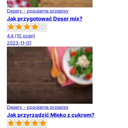
Desery - popularne przepisy
Jak przygotować Deser mix?
4.4
(10 ocen)
2023-11-01
Desery - popularne przepisy
Jak przyrządzić Mleko z cukrem?