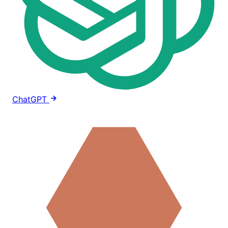
ChatGPT