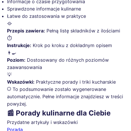
Informacje o czasie przygotowania
Sprawdzone informacje kulinarne
Łatwe do zastosowania w praktyce
🥘
Przepis zawiera:
Pełną listę składników z ilościami
⏱️
Instrukcje:
Krok po kroku z dokładnym opisem
👨‍🍳
Poziom:
Dostosowany do różnych poziomów
zaawansowania
💡
Wskazówki:
Praktyczne porady i triki kucharskie
To podsumowanie zostało wygenerowane
automatycznie. Pełne informacje znajdziesz w treści
powyżej.
📰 Porady kulinarne dla Ciebie
Przydatne artykuły i wskazówki
Porada