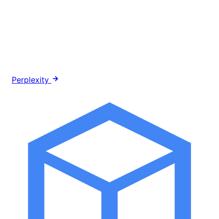
Perplexity