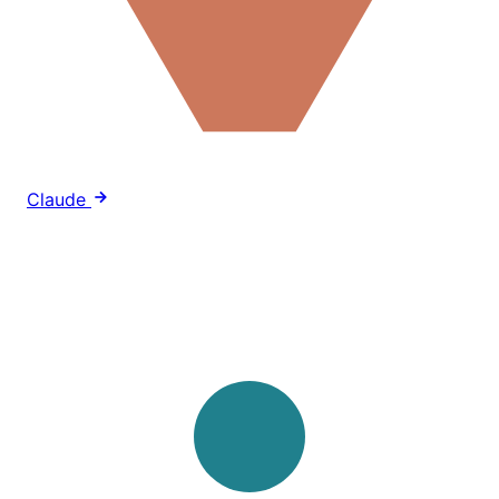
Claude