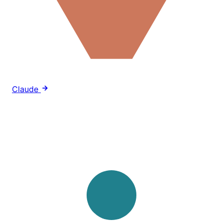
Claude