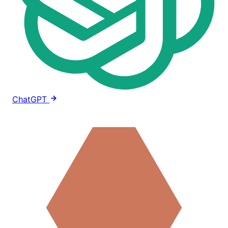
ChatGPT