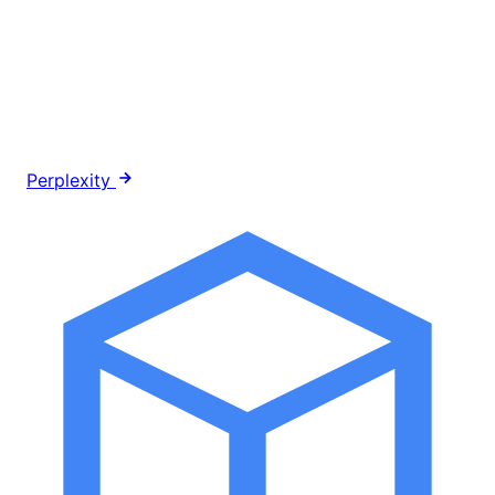
Perplexity