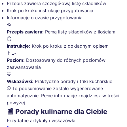
Przepis zawiera szczegółową listę składników
Krok po kroku instrukcje przygotowania
Informacje o czasie przygotowania
🥘
Przepis zawiera:
Pełną listę składników z ilościami
⏱️
Instrukcje:
Krok po kroku z dokładnym opisem
👨‍🍳
Poziom:
Dostosowany do różnych poziomów
zaawansowania
💡
Wskazówki:
Praktyczne porady i triki kucharskie
To podsumowanie zostało wygenerowane
automatycznie. Pełne informacje znajdziesz w treści
powyżej.
📰 Porady kulinarne dla Ciebie
Przydatne artykuły i wskazówki