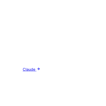
Claude