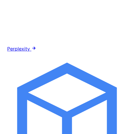
Perplexity