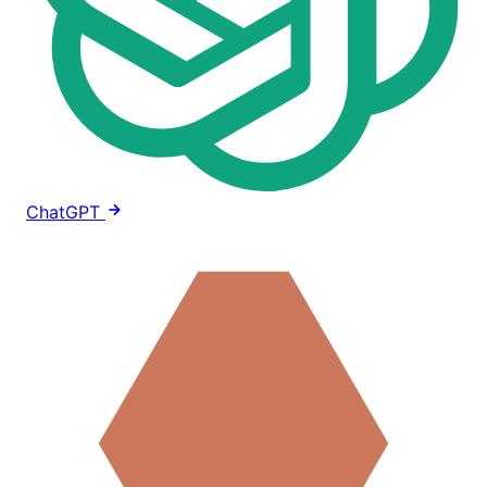
ChatGPT