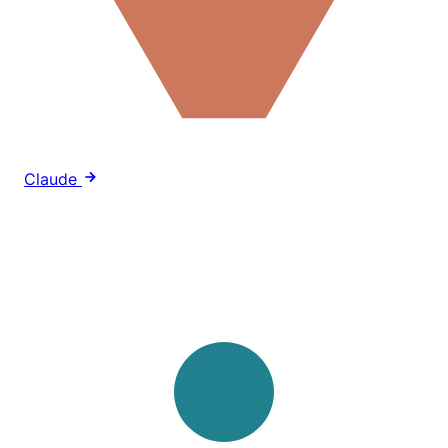
Claude