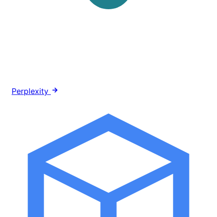
Perplexity