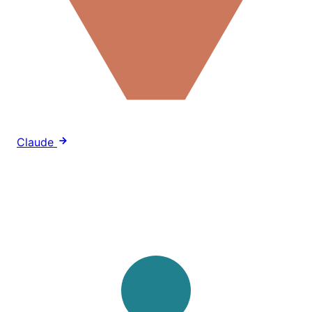
Claude