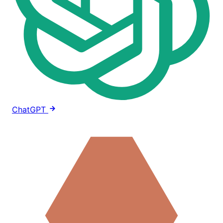
ChatGPT