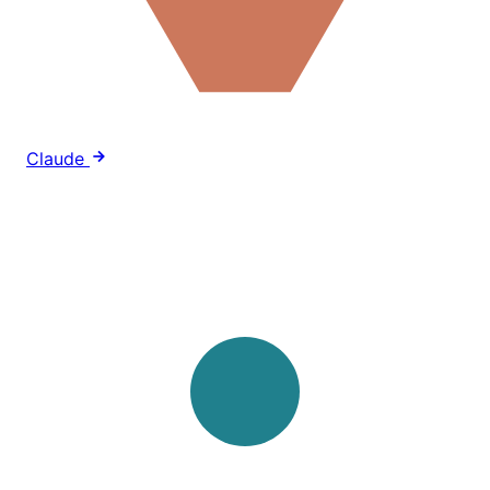
Claude