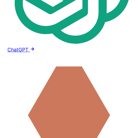
ChatGPT