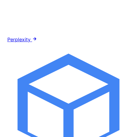
Perplexity