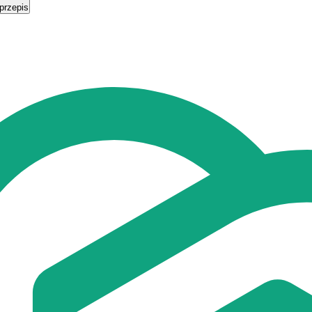
przepis