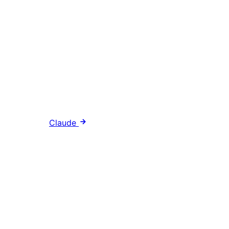
Claude