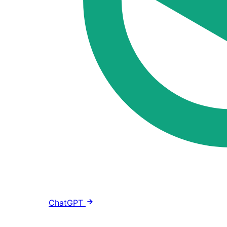
ChatGPT