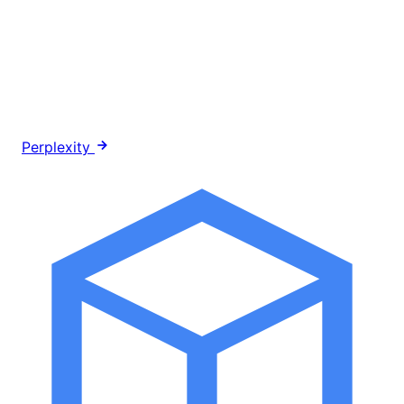
Perplexity