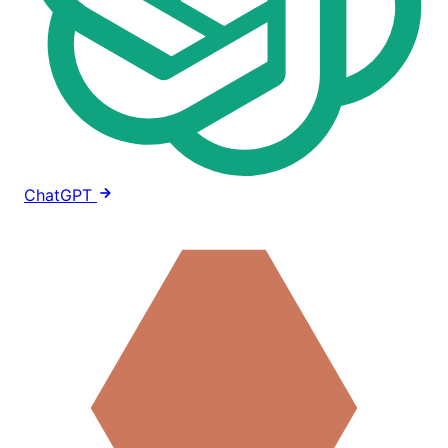
ChatGPT