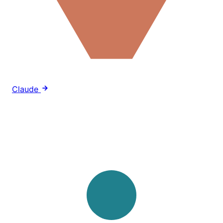
Claude