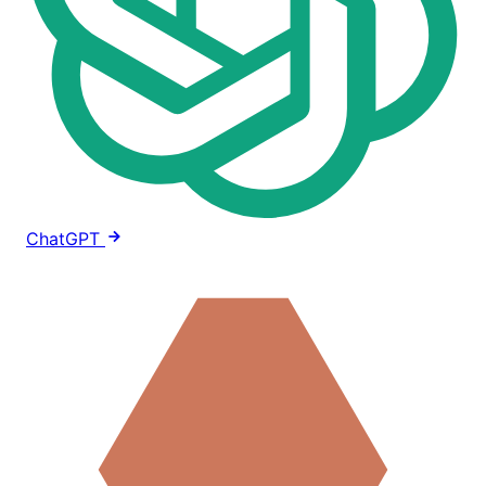
ChatGPT