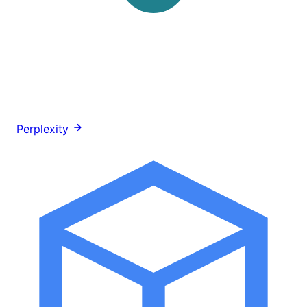
Perplexity