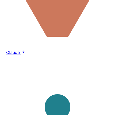
Claude