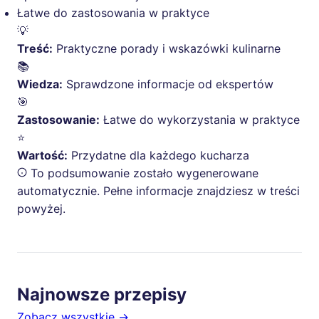
Łatwe do zastosowania w praktyce
💡
Treść:
Praktyczne porady i wskazówki kulinarne
📚
Wiedza:
Sprawdzone informacje od ekspertów
🎯
Zastosowanie:
Łatwe do wykorzystania w praktyce
⭐
Wartość:
Przydatne dla każdego kucharza
To podsumowanie zostało wygenerowane
automatycznie. Pełne informacje znajdziesz w treści
powyżej.
Najnowsze przepisy
Zobacz wszystkie →