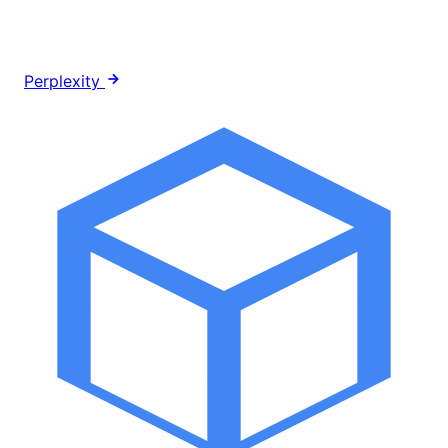
Perplexity