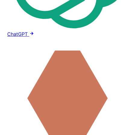
ChatGPT