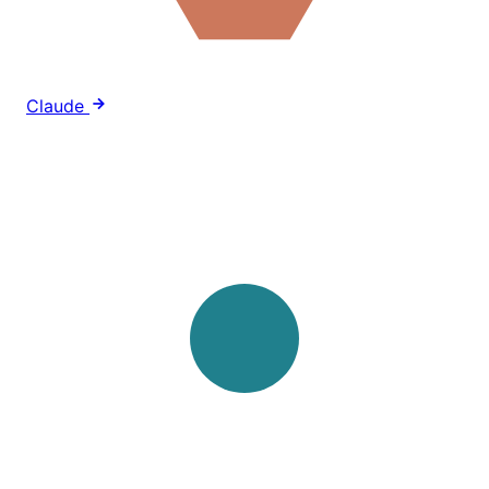
Claude