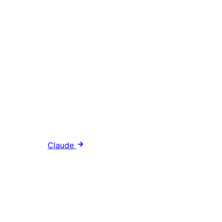
Claude