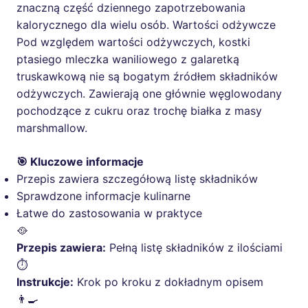
znaczną część dziennego zapotrzebowania
kalorycznego dla wielu osób. Wartości odżywcze
Pod względem wartości odżywczych, kostki
ptasiego mleczka waniliowego z galaretką
truskawkową nie są bogatym źródłem składników
odżywczych. Zawierają one głównie węglowodany
pochodzące z cukru oraz trochę białka z masy
marshmallow.
🎯 Kluczowe informacje
Przepis zawiera szczegółową listę składników
Sprawdzone informacje kulinarne
Łatwe do zastosowania w praktyce
🥘
Przepis zawiera:
Pełną listę składników z ilościami
⏱️
Instrukcje:
Krok po kroku z dokładnym opisem
👨‍🍳