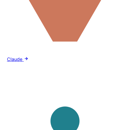
Claude