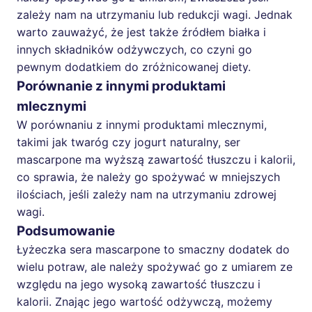
zależy nam na utrzymaniu lub redukcji wagi. Jednak
warto zauważyć, że jest także źródłem białka i
innych składników odżywczych, co czyni go
pewnym dodatkiem do zróżnicowanej diety.
Porównanie z innymi produktami
mlecznymi
W porównaniu z innymi produktami mlecznymi,
takimi jak twaróg czy jogurt naturalny, ser
mascarpone ma wyższą zawartość tłuszczu i kalorii,
co sprawia, że należy go spożywać w mniejszych
ilościach, jeśli zależy nam na utrzymaniu zdrowej
wagi.
Podsumowanie
Łyżeczka sera mascarpone to smaczny dodatek do
wielu potraw, ale należy spożywać go z umiarem ze
względu na jego wysoką zawartość tłuszczu i
kalorii. Znając jego wartość odżywczą, możemy