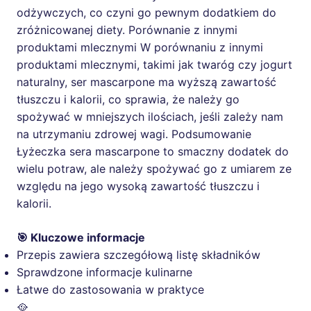
odżywczych, co czyni go pewnym dodatkiem do
zróżnicowanej diety. Porównanie z innymi
produktami mlecznymi W porównaniu z innymi
produktami mlecznymi, takimi jak twaróg czy jogurt
naturalny, ser mascarpone ma wyższą zawartość
tłuszczu i kalorii, co sprawia, że należy go
spożywać w mniejszych ilościach, jeśli zależy nam
na utrzymaniu zdrowej wagi. Podsumowanie
Łyżeczka sera mascarpone to smaczny dodatek do
wielu potraw, ale należy spożywać go z umiarem ze
względu na jego wysoką zawartość tłuszczu i
kalorii.
🎯 Kluczowe informacje
Przepis zawiera szczegółową listę składników
Sprawdzone informacje kulinarne
Łatwe do zastosowania w praktyce
🥘