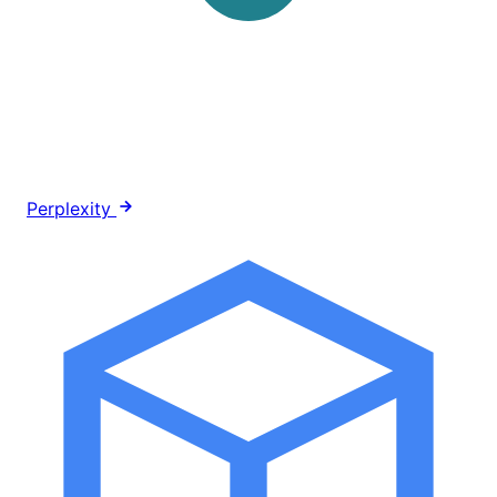
Perplexity