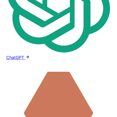
ChatGPT