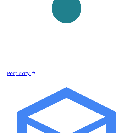
Perplexity