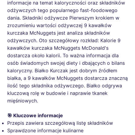
informacje na temat kaloryczności oraz składników
odżywczych tego popularnego fast-foodowego
dania. Składniki odżywcze Pierwszym krokiem w
zrozumieniu wartości odżywczej 9 kawałków
kurczaka McNuggets jest analiza składników
odżywczych. Oto szczegółowy rozkład: Kalorie 9
kawałków kurczaka McNuggets McDonald's
dostarcza około kalorii. To ważna informacja dla
osób świadomych swojej diety i dbających o bilans
kaloryczny. Białko Kurczak jest dobrym źródłem
białka, a 9 kawałków McNuggets dostarcza znaczną
ilość tego składnika odżywczego. Białko odgrywa
kluczową rolę w budowie i naprawie tkanek
mięśniowych.
🎯 Kluczowe informacje
Przepis zawiera szczegółową listę składników
Sprawdzone informacje kulinarne