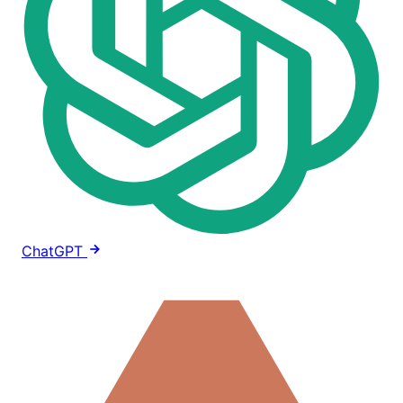
ChatGPT