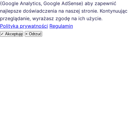
(Google Analytics, Google AdSense) aby zapewnić
najlepsze doświadczenia na naszej stronie. Kontynuując
przeglądanie, wyrażasz zgodę na ich użycie.
Polityka prywatności
Regulamin
✓ Akceptuję
× Odrzuć