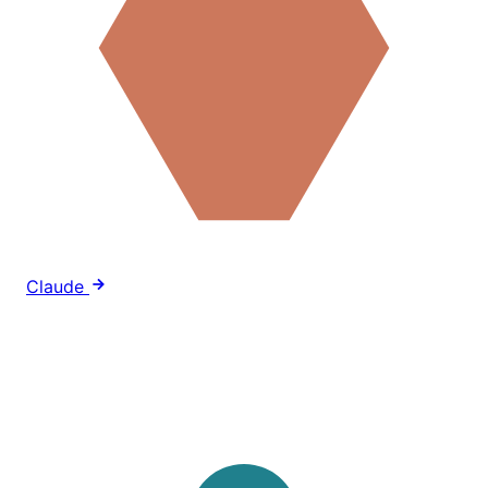
Claude