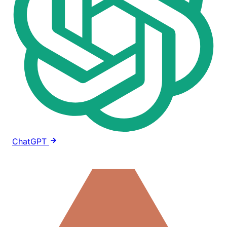
ChatGPT