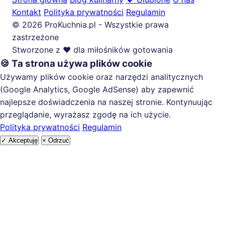
Kontakt
Polityka prywatności
Regulamin
© 2026 ProKuchnia.pl - Wszystkie prawa
zastrzeżone
Stworzone z ❤️ dla miłośników gotowania
🍪 Ta strona używa plików cookie
Używamy plików cookie oraz narzędzi analitycznych
(Google Analytics, Google AdSense) aby zapewnić
najlepsze doświadczenia na naszej stronie. Kontynuując
przeglądanie, wyrażasz zgodę na ich użycie.
Polityka prywatności
Regulamin
✓ Akceptuję
× Odrzuć