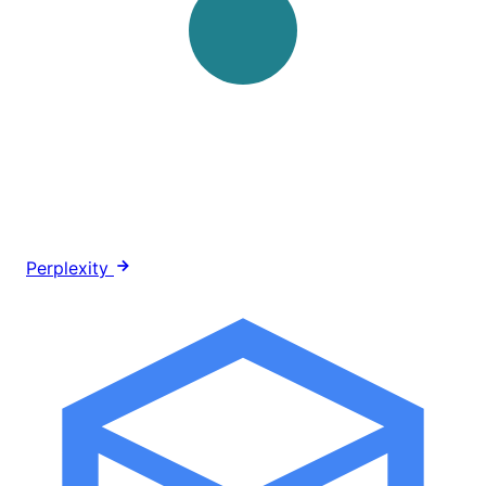
Perplexity