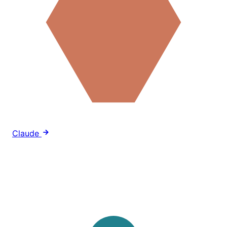
Claude