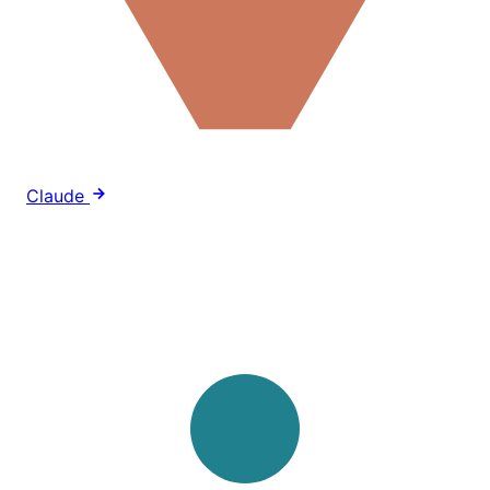
Claude