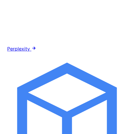
Perplexity