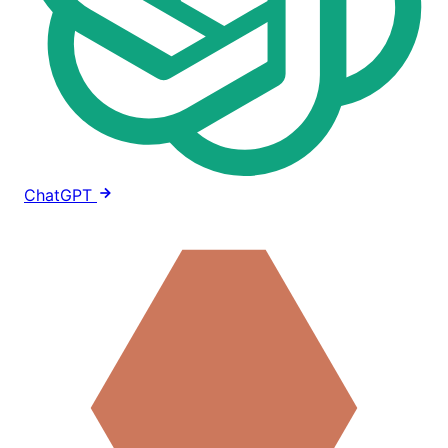
ChatGPT