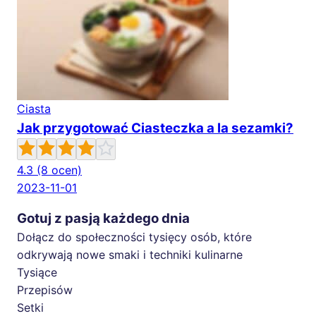
Ciasta
Jak przygotować Ciasteczka a la sezamki?
4.3
(8 ocen)
2023-11-01
Gotuj z pasją każdego dnia
Dołącz do społeczności tysięcy osób, które
odkrywają nowe smaki i techniki kulinarne
Tysiące
Przepisów
Setki