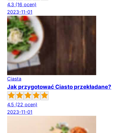
4.3
(16 ocen)
2023-11-01
Ciasta
Jak przygotować Ciasto przekładane?
4.5
(22 ocen)
2023-11-01