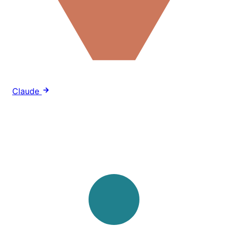
Claude