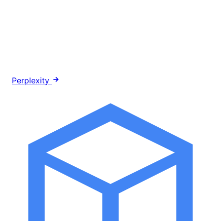
Perplexity