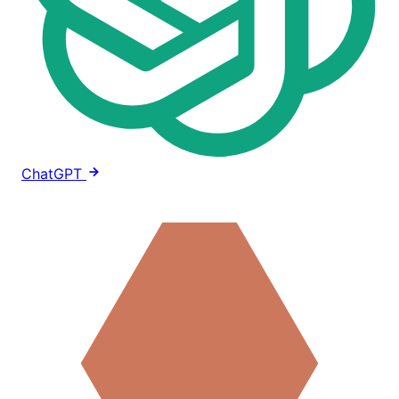
ChatGPT