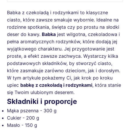
Babka z czekoladą i rodzynkami to klasyczne
ciasto, które zawsze smakuje wybornie. Idealne na
rodzinne spotkania, święta czy po prostu na słodki
deser do kawy.
Babka
jest wilgotna, czekoladowa i
pełna aromatycznych rodzynków, które dodają jej
wyjątkowego charakteru. Jej przygotowanie jest
proste, a efekt zawsze zachwyca. Wystarczy kilka
podstawowych składników, by stworzyć ciasto,
które zasmakuje zarówno dzieciom, jak i dorosłym.
W tym artykule pokażemy Ci, jak krok po kroku
upiec
babkę z czekoladą i rodzynkami
, która stanie
się Twoim ulubionym deserem.
Składniki i proporcje
Mąka pszenna - 300 g
Cukier - 200 g
Masło - 150 g