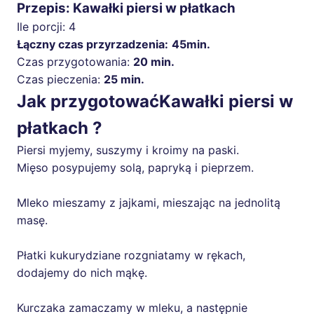
Przepis: Kawałki piersi w płatkach
Ile porcji:
4
Łączny czas przyrzadzenia:
45min.
Czas przygotowania:
20 min.
Czas pieczenia:
25 min.
Jak przygotowaćKawałki piersi w
płatkach ?
Piersi myjemy, suszymy i kroimy na paski.
Mięso posypujemy solą, papryką i pieprzem.
Mleko mieszamy z jajkami, mieszając na jednolitą
masę.
Płatki kukurydziane rozgniatamy w rękach,
dodajemy do nich mąkę.
Kurczaka zamaczamy w mleku, a następnie