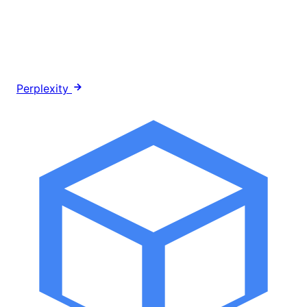
Perplexity