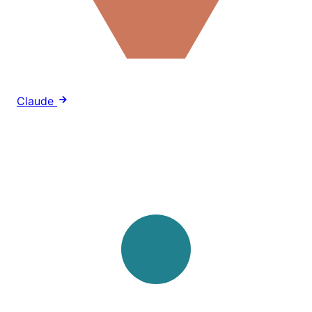
Claude