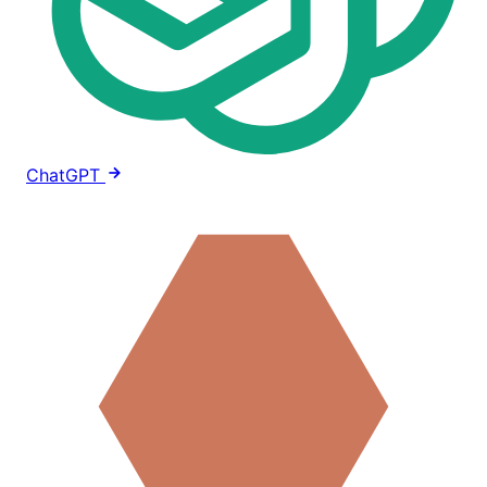
ChatGPT