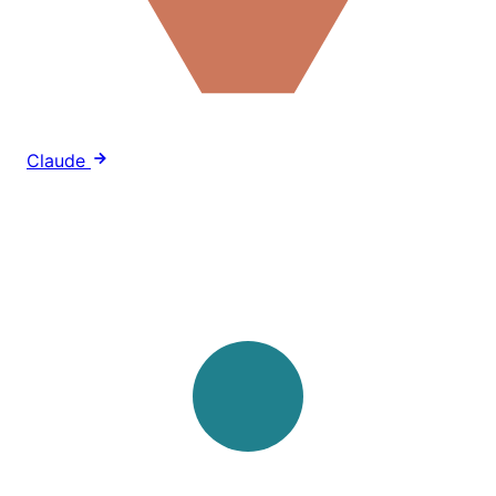
Claude