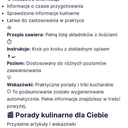
Informacje o czasie przygotowania
Sprawdzone informacje kulinarne
Łatwe do zastosowania w praktyce
🥘
Przepis zawiera:
Pełną listę składników z ilościami
⏱️
Instrukcje:
Krok po kroku z dokładnym opisem
👨‍🍳
Poziom:
Dostosowany do różnych poziomów
zaawansowania
💡
Wskazówki:
Praktyczne porady i triki kucharskie
To podsumowanie zostało wygenerowane
automatycznie. Pełne informacje znajdziesz w treści
powyżej.
📰 Porady kulinarne dla Ciebie
Przydatne artykuły i wskazówki