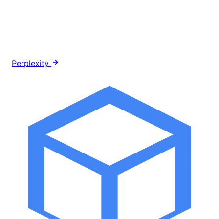
Perplexity