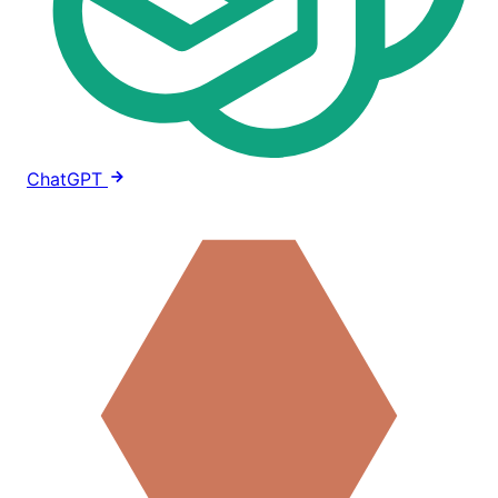
ChatGPT