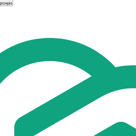
przepis