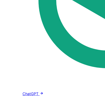
ChatGPT