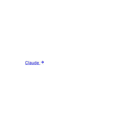
Claude