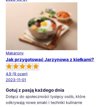
Makarony
Jak przygotować Jarzynowa z kiełkami?
4.9
(9 ocen)
2023-11-01
Gotuj z pasją każdego dnia
Dołącz do społeczności tysięcy osób, które
odkrywają nowe smaki i techniki kulinarne