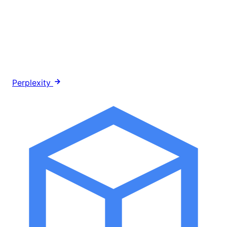
Perplexity