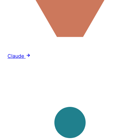
Claude