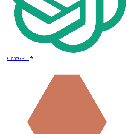
ChatGPT