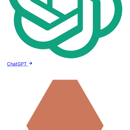
ChatGPT