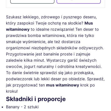
Szukasz lekkiego, zdrowego i pysznego deseru,
który zaspokoi Twoje ochotę na słodkie?
Mus
witaminowy
to idealne rozwiązanie! Ten deser to
prawdziwa bomba witaminowa, która nie tylko
smakuje wyśmienicie, ale też dostarcza
organizmowi niezbędnych składników odżywczych.
Przygotowanie jest banalnie proste i zajmuje
zaledwie kilka minut. Wystarczy garść świeżych
owoców, jogurt naturalny i odrobina kreatywności.
To danie świetnie sprawdzi się jako przekąska,
podwieczorek lub lekki deser po obiedzie. Sprawdź,
jak przygotować ten
mus witaminowy
krok po
kroku!
Składniki i proporcje
Banany - 2 sztuki