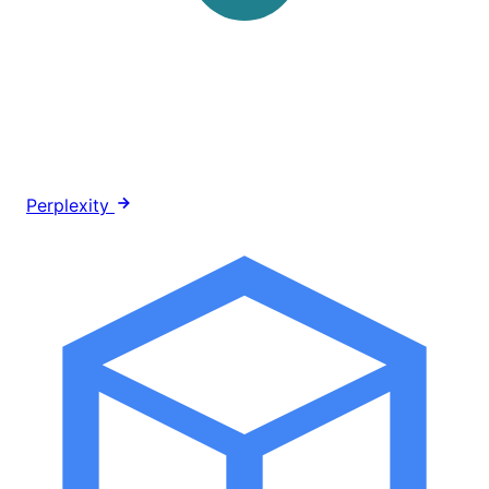
Perplexity