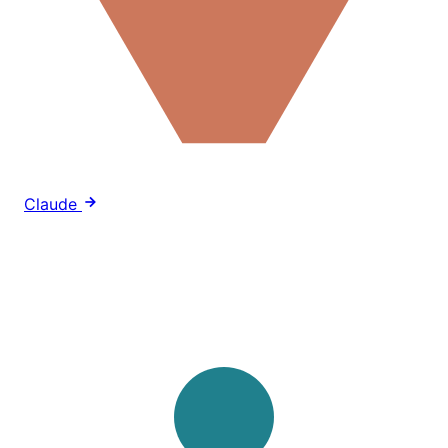
Claude