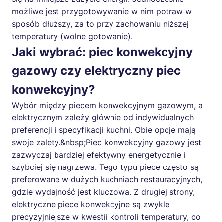
możliwe jest przygotowywanie w nim potraw w
sposób dłuższy, za to przy zachowaniu niższej
temperatury (wolne gotowanie).
Jaki wybrać: piec konwekcyjny
gazowy czy elektryczny piec
konwekcyjny?
Wybór między piecem konwekcyjnym gazowym, a
elektrycznym zależy głównie od indywidualnych
preferencji i specyfikacji kuchni. Obie opcje mają
swoje zalety.&nbsp;Piec konwekcyjny gazowy jest
zazwyczaj bardziej efektywny energetycznie i
szybciej się nagrzewa. Tego typu piece często są
preferowane w dużych kuchniach restauracyjnych,
gdzie wydajność jest kluczowa. Z drugiej strony,
elektryczne piece konwekcyjne są zwykle
precyzyjniejsze w kwestii kontroli temperatury, co