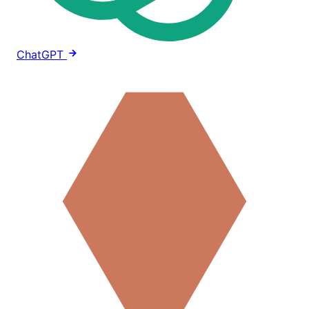
ChatGPT