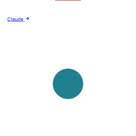
Claude