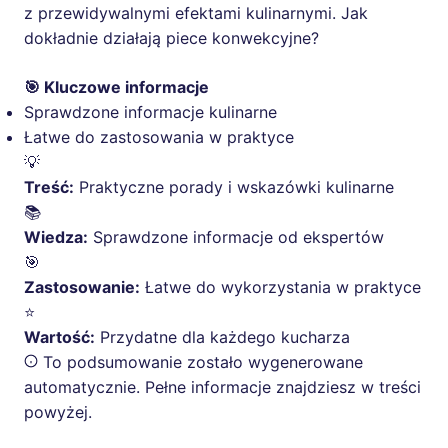
z przewidywalnymi efektami kulinarnymi. Jak
dokładnie działają piece konwekcyjne?
🎯 Kluczowe informacje
Sprawdzone informacje kulinarne
Łatwe do zastosowania w praktyce
💡
Treść:
Praktyczne porady i wskazówki kulinarne
📚
Wiedza:
Sprawdzone informacje od ekspertów
🎯
Zastosowanie:
Łatwe do wykorzystania w praktyce
⭐
Wartość:
Przydatne dla każdego kucharza
To podsumowanie zostało wygenerowane
automatycznie. Pełne informacje znajdziesz w treści
powyżej.