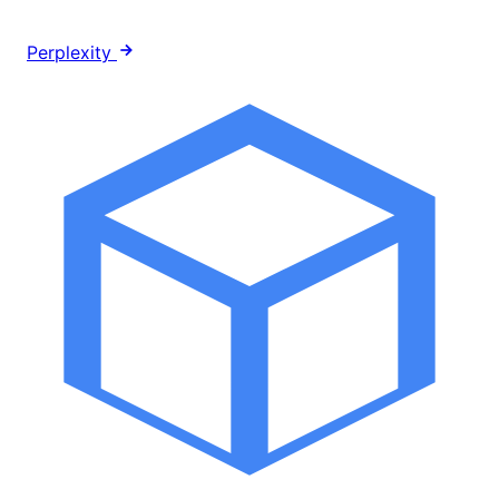
Perplexity