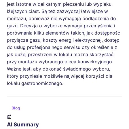
jest istotne w delikatnym pieczeniu lub wypieku
lżejszych ciast. Są też zazwyczaj łatwiejsze w
montażu, ponieważ nie wymagają podłączenia do
gazu. Decyzja o wyborze wymaga przemyślenia i
porównania kilku elementów takich, jak dostępność
przyłącza gazu, koszty energii elektrycznej, dostęp
do usług profesjonalnego serwisu czy określenie z
jak dużej przestrzeni w lokalu można skorzystać
przy montażu wybranego pieca konwekcyjnego.
Ważne jest, aby dokonać świadomego wyboru,
który przyniesie możliwie najwięcej korzyści dla
lokalu gastronomicznego.
Blog
📰
AI Summary