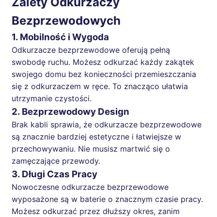
Zalety Odkurzaczy
Bezprzewodowych
1. Mobilność i Wygoda
Odkurzacze bezprzewodowe oferują pełną
swobodę ruchu. Możesz odkurzać każdy zakątek
swojego domu bez konieczności przemieszczania
się z odkurzaczem w ręce. To znacząco ułatwia
utrzymanie czystości.
2. Bezprzewodowy Design
Brak kabli sprawia, że odkurzacze bezprzewodowe
są znacznie bardziej estetyczne i łatwiejsze w
przechowywaniu. Nie musisz martwić się o
zamęczające przewody.
3. Długi Czas Pracy
Nowoczesne odkurzacze bezprzewodowe
wyposażone są w baterie o znacznym czasie pracy.
Możesz odkurzać przez dłuższy okres, zanim