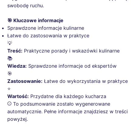
swobodę ruchu.
🎯 Kluczowe informacje
Sprawdzone informacje kulinarne
Łatwe do zastosowania w praktyce
💡
Treść:
Praktyczne porady i wskazówki kulinarne
📚
Wiedza:
Sprawdzone informacje od ekspertów
🎯
Zastosowanie:
Łatwe do wykorzystania w praktyce
⭐
Wartość:
Przydatne dla każdego kucharza
To podsumowanie zostało wygenerowane
automatycznie. Pełne informacje znajdziesz w treści
powyżej.