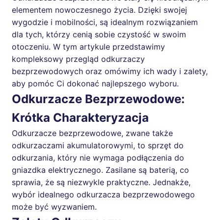
elementem nowoczesnego życia. Dzięki swojej
wygodzie i mobilności, są idealnym rozwiązaniem
dla tych, którzy cenią sobie czystość w swoim
otoczeniu. W tym artykule przedstawimy
kompleksowy przegląd odkurzaczy
bezprzewodowych oraz omówimy ich wady i zalety,
aby pomóc Ci dokonać najlepszego wyboru.
Odkurzacze Bezprzewodowe:
Krótka Charakteryzacja
Odkurzacze bezprzewodowe, zwane także
odkurzaczami akumulatorowymi, to sprzęt do
odkurzania, który nie wymaga podłączenia do
gniazdka elektrycznego. Zasilane są baterią, co
sprawia, że są niezwykle praktyczne. Jednakże,
wybór idealnego odkurzacza bezprzewodowego
może być wyzwaniem.