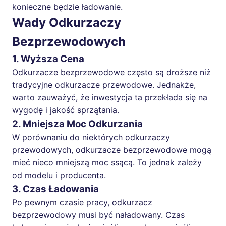
konieczne będzie ładowanie.
Wady Odkurzaczy
Bezprzewodowych
1. Wyższa Cena
Odkurzacze bezprzewodowe często są droższe niż
tradycyjne odkurzacze przewodowe. Jednakże,
warto zauważyć, że inwestycja ta przekłada się na
wygodę i jakość sprzątania.
2. Mniejsza Moc Odkurzania
W porównaniu do niektórych odkurzaczy
przewodowych, odkurzacze bezprzewodowe mogą
mieć nieco mniejszą moc ssącą. To jednak zależy
od modelu i producenta.
3. Czas Ładowania
Po pewnym czasie pracy, odkurzacz
bezprzewodowy musi być naładowany. Czas