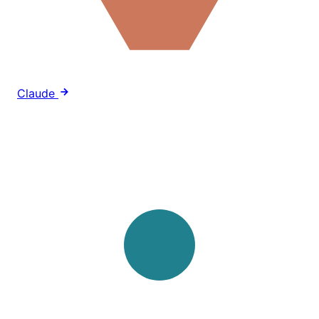
Claude