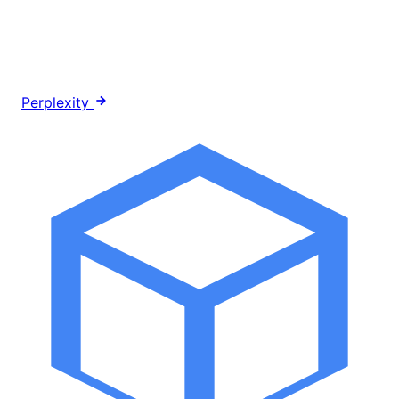
Perplexity