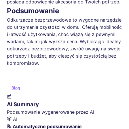
posiada odpowiednie akcesoria do Twoich potrzeb.
Podsumowanie
Odkurzacze bezprzewodowe to wygodne narzędzie
do utrzymania czystości w domu. Oferują mobilność
i łatwość użytkowania, choć wiążą się z pewnymi
wadami, takimi jak wyższa cena. Wybierając idealny
odkurzacz bezprzewodowy, zwróć uwagę na swoje
potrzeby i budżet, aby cieszyć się czystością bez
kompromisów.
Blog
📰
AI Summary
Podsumowanie wygenerowane przez AI
AI
📝 Automatyczne podsumowanie