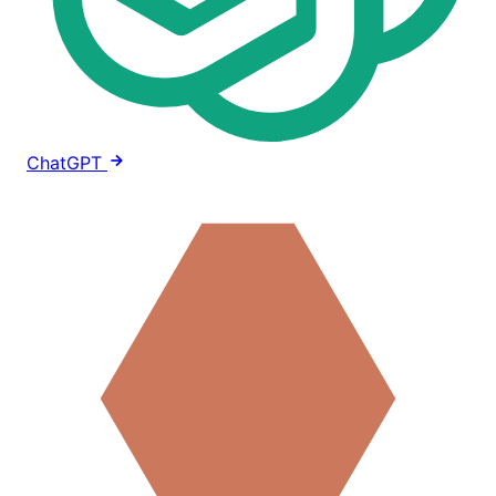
ChatGPT