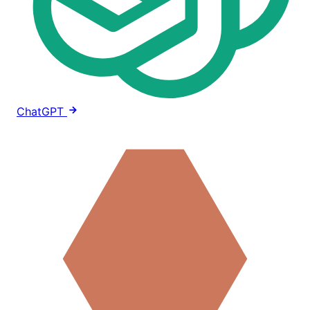
ChatGPT