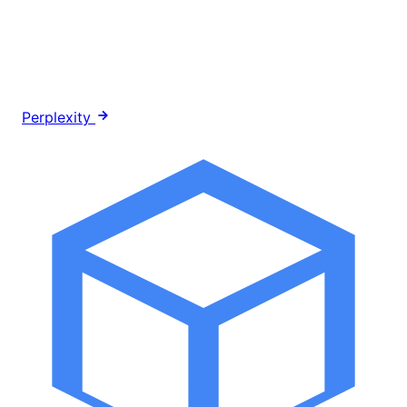
Perplexity