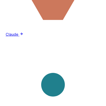
Claude