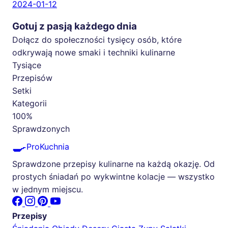
2024-01-12
Gotuj z pasją każdego dnia
Dołącz do społeczności tysięcy osób, które
odkrywają nowe smaki i techniki kulinarne
Tysiące
Przepisów
Setki
Kategorii
100%
Sprawdzonych
🍳
ProKuchnia
Sprawdzone przepisy kulinarne na każdą okazję. Od
prostych śniadań po wykwintne kolacje — wszystko
w jednym miejscu.
Przepisy