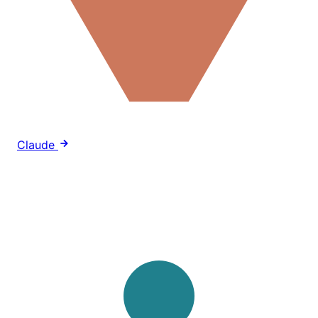
Claude