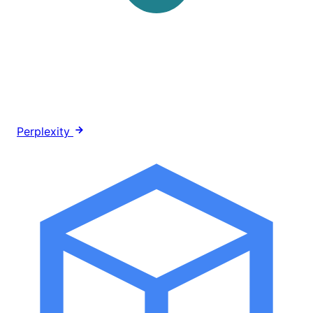
Perplexity