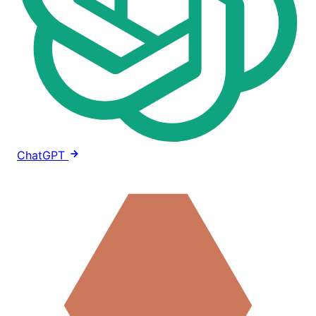
ChatGPT