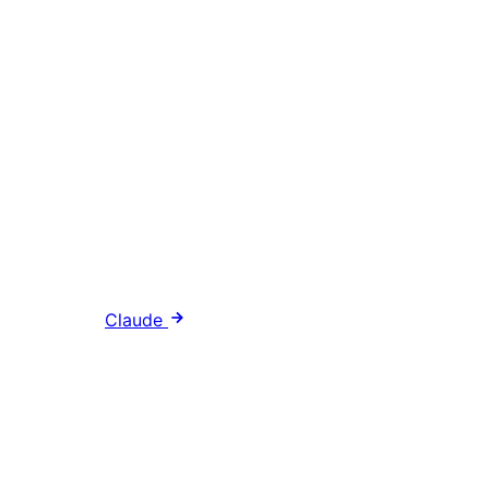
Claude