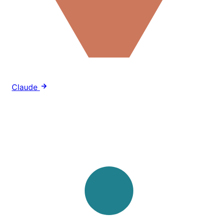
Claude