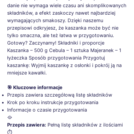
danie nie wymaga wiele czasu ani skomplikowanych
składników, a efekt zaskoczy nawet najbardziej
wymagających smakoszy. Dzięki naszemu
przepisowi odkryjesz, że kaszanka może być nie
tylko smaczna, ale też łatwa w przygotowaniu.
Gotowy? Zaczynamy! Składniki i proporcje
Kaszanka – 500 g Cebula – 1 sztuka Majeranek – 1
łyżeczka Sposób przygotowania Przygotuj
kaszankę: Wyjmij kaszankę z osłonki i pokrój ją na
mniejsze kawałki.
🎯 Kluczowe informacje
Przepis zawiera szczegółową listę składników
Krok po kroku instrukcje przygotowania
Informacje o czasie przygotowania
🥘
Przepis zawiera:
Pełną listę składników z ilościami
⏱️