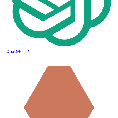
ChatGPT