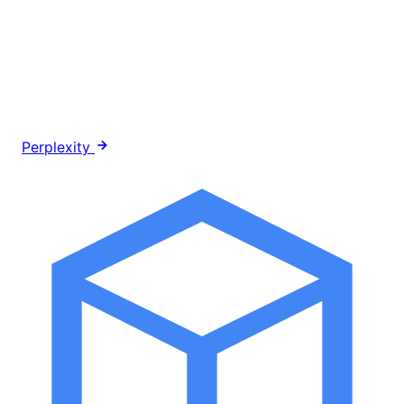
Perplexity