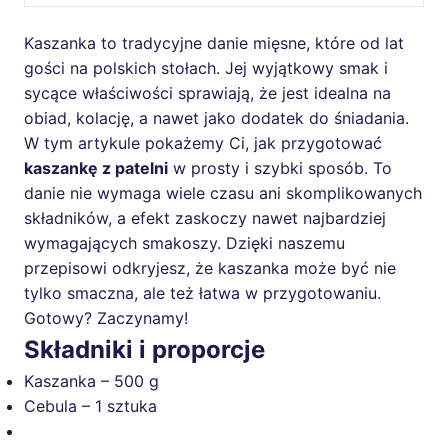
Kaszanka to tradycyjne danie mięsne, które od lat
gości na polskich stołach. Jej wyjątkowy smak i
sycące właściwości sprawiają, że jest idealna na
obiad, kolację, a nawet jako dodatek do śniadania.
W tym artykule pokażemy Ci, jak przygotować
kaszankę z patelni
w prosty i szybki sposób. To
danie nie wymaga wiele czasu ani skomplikowanych
składników, a efekt zaskoczy nawet najbardziej
wymagających smakoszy. Dzięki naszemu
przepisowi odkryjesz, że kaszanka może być nie
tylko smaczna, ale też łatwa w przygotowaniu.
Gotowy? Zaczynamy!
Składniki i proporcje
Kaszanka – 500 g
Cebula – 1 sztuka