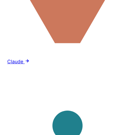
Claude