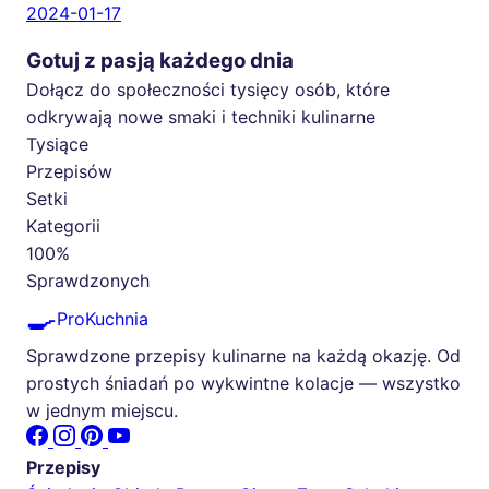
2024-01-17
Gotuj z pasją każdego dnia
Dołącz do społeczności tysięcy osób, które
odkrywają nowe smaki i techniki kulinarne
Tysiące
Przepisów
Setki
Kategorii
100%
Sprawdzonych
🍳
ProKuchnia
Sprawdzone przepisy kulinarne na każdą okazję. Od
prostych śniadań po wykwintne kolacje — wszystko
w jednym miejscu.
Przepisy