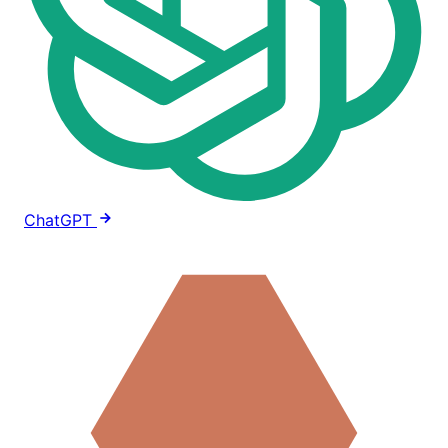
ChatGPT