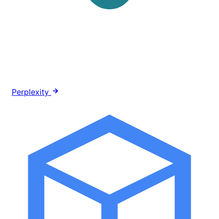
Perplexity