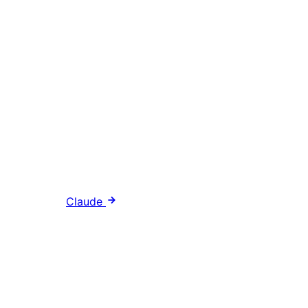
Claude