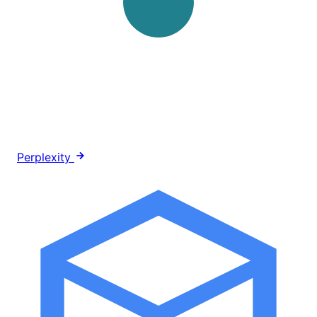
Perplexity