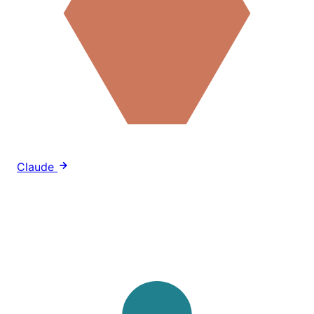
Claude