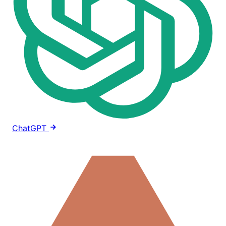
ChatGPT