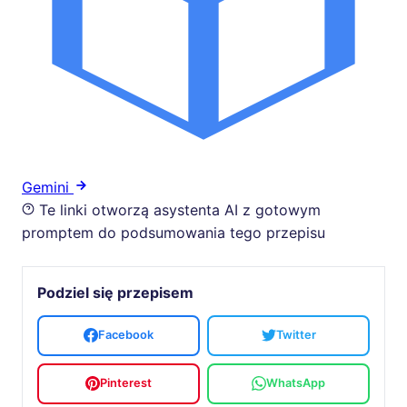
Gemini
Te linki otworzą asystenta AI z gotowym
promptem do podsumowania tego przepisu
Podziel się przepisem
Facebook
Twitter
Pinterest
WhatsApp