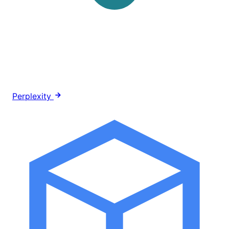
Perplexity