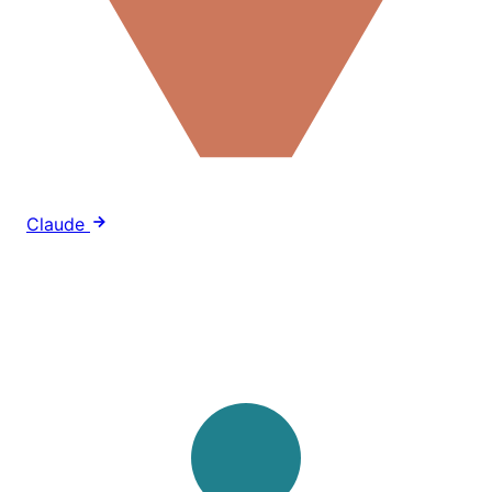
Claude