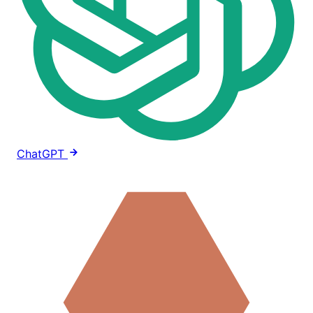
ChatGPT