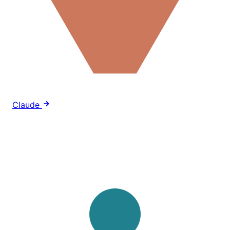
Claude