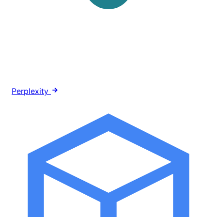
Perplexity