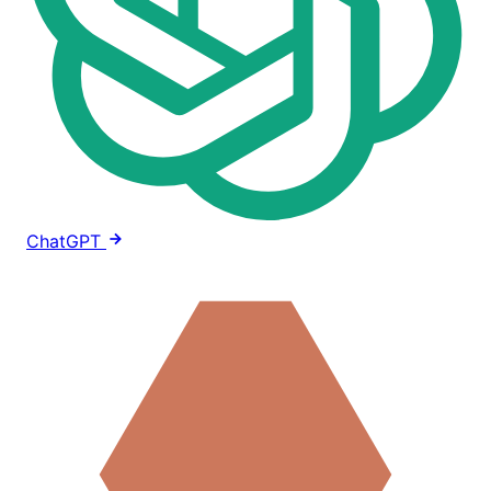
ChatGPT